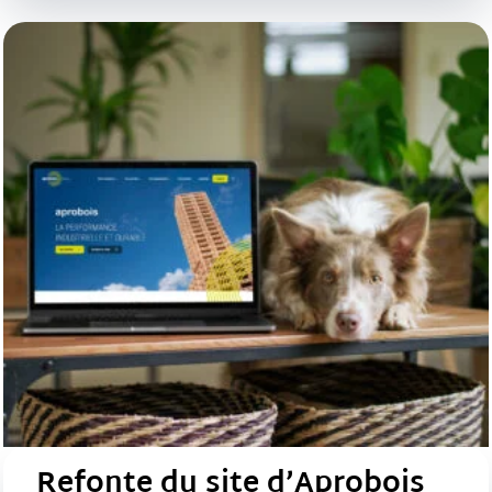
Refonte du site d’Aprobois