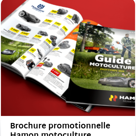
Brochure promotionnelle