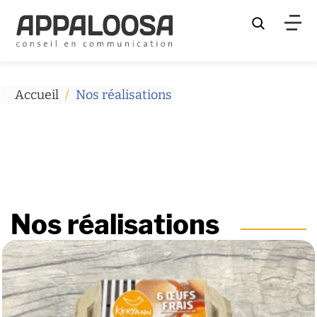
Rechercher
Accueil
/
Nos réalisations
Nos réalisations