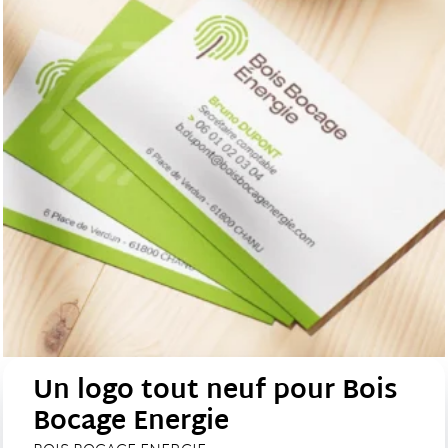
Un logo tout neuf pour Bois
Bocage Energie