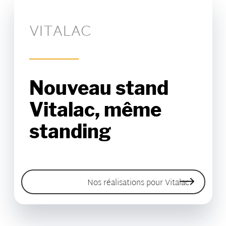
VITALAC
Nouveau stand
Vitalac, même
standing
Nos réalisations pour Vitalac