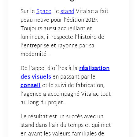
Sur le
Space
, le
stand
Vitalac a fait
peau neuve pour l’édition 2019.
Toujours aussi accueillant et
lumineux, il respecte l’histoire de
l’entreprise et rayonne par sa
modernité…
De l’appel d’offres à la
réalisation
des visuels
en passant par le
conseil
et le suivi de fabrication,
l’agence a accompagné Vitalac tout
au long du projet.
Le résultat est un succès avec un
stand dans l’air du temps et qui met
en avant les valeurs familiales de