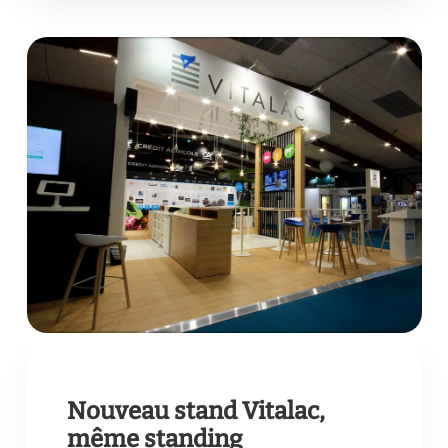
Nouveau stand Vitalac,
même standing