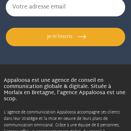
Je m’inscris
Appaloosa est une agence de conseil en
communication globale & digitale. Située à
Morlaix en Bretagne, l’agence Appaloosa est une
scop.
L’agence de communication Appaloosa accompagne ses clients
dans leur stratégie et la mise en oeuvre de leurs plans de
communication omnicanal. Grâce à une équipe de 8 personnes,