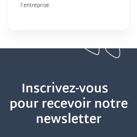
l’entreprise.
Inscrivez-vous
pour recevoir notre
newsletter