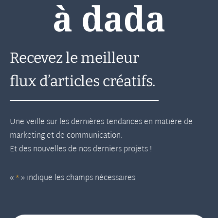
Recevez le meilleur
flux d’articles créatifs.
Une veille sur les dernières tendances en matière de
marketing et de communication.
Et des nouvelles de nos derniers projets !
«
*
» indique les champs nécessaires
E-mail
*