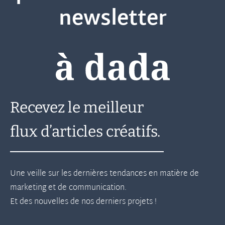
newsletter
Recevez le meilleur
flux d’articles créatifs.
Une veille sur les dernières tendances en matière de
marketing et de communication.
Et des nouvelles de nos derniers projets !