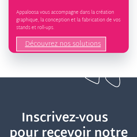
Appaloosa vous accompagne dans la création
graphique, la conception et la fabrication de vos
stands et roll-ups.
Découvrez nos solutions
Inscrivez-vous
pour recevoir notre