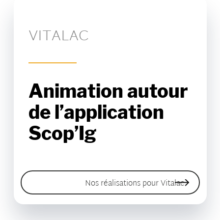
VITALAC
Animation autour
de l’application
Scop’Ig
Nos réalisations pour Vitalac