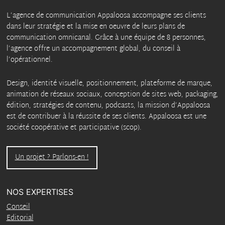
L’agence de communication Appaloosa accompagne ses clients
dans leur stratégie et la mise en oeuvre de leurs plans de
communication omnicanal. Grâce à une équipe de 8 personnes,
l’agence offre un accompagnement global, du conseil à
l’opérationnel.
Design, identité visuelle, positionnement, plateforme de marque,
animation de réseaux sociaux, conception de sites web, packaging,
édition, stratégies de contenu, podcasts, la mission d’Appaloosa
est de contribuer à la réussite de ses clients. Appaloosa est une
société coopérative et participative (scop).
Un projet ? Parlons-en !
NOS EXPERTISES
Conseil
Editorial