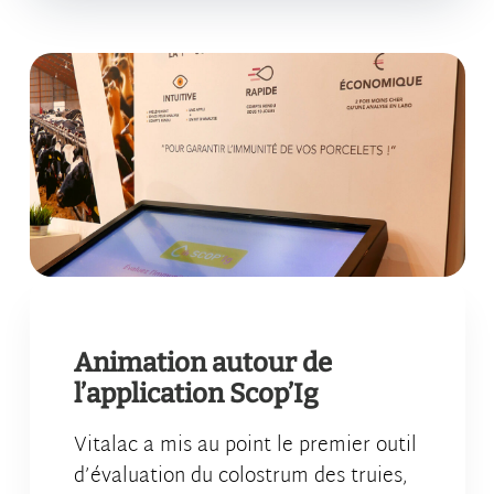
Animation autour de
l’application Scop’Ig
Vitalac a mis au point le premier outil
d’évaluation du colostrum des truies,