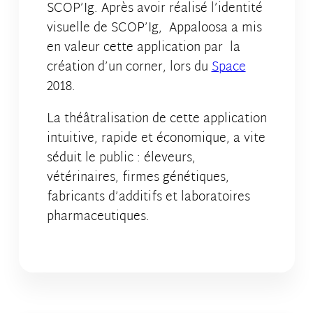
SCOP’Ig. Après avoir réalisé l’identité
visuelle de SCOP’Ig, Appaloosa a mis
en valeur cette application par la
création d’un corner, lors du
Space
2018.
La théâtralisation de cette application
intuitive, rapide et économique, a vite
séduit le public : éleveurs,
vétérinaires, firmes génétiques,
fabricants d’additifs et laboratoires
pharmaceutiques.