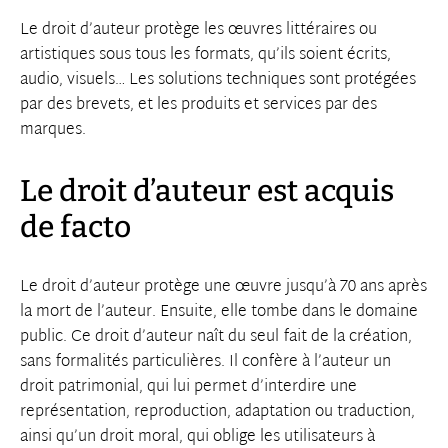
Le droit d’auteur protège les œuvres littéraires ou
artistiques sous tous les formats, qu’ils soient écrits,
audio, visuels… Les solutions techniques sont protégées
par des brevets, et les produits et services par des
marques.
Le droit d’auteur est acquis
de facto
Le droit d’auteur protège une œuvre jusqu’à 70 ans après
la mort de l’auteur. Ensuite, elle tombe dans le domaine
public. Ce droit d’auteur naît du seul fait de la création,
sans formalités particulières. Il confère à l’auteur un
droit patrimonial, qui lui permet d’interdire une
représentation, reproduction, adaptation ou traduction,
ainsi qu’un droit moral, qui oblige les utilisateurs à