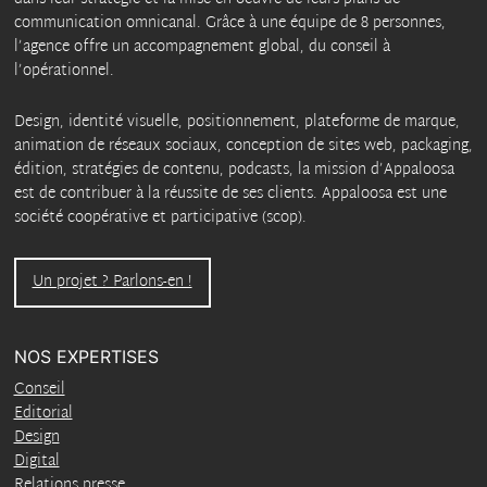
communication omnicanal. Grâce à une équipe de 8 personnes,
l’agence offre un accompagnement global, du conseil à
l’opérationnel.
Design, identité visuelle, positionnement, plateforme de marque,
animation de réseaux sociaux, conception de sites web, packaging,
édition, stratégies de contenu, podcasts, la mission d’Appaloosa
est de contribuer à la réussite de ses clients. Appaloosa est une
société coopérative et participative (scop).
Un projet ? Parlons-en !
NOS EXPERTISES
Conseil
Editorial
Design
Digital
Relations presse