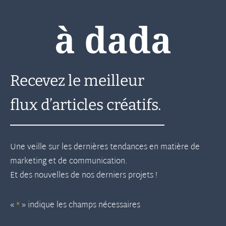
Recevez le meilleur
flux d’articles créatifs.
Une veille sur les dernières tendances en matière de
marketing et de communication.
Et des nouvelles de nos derniers projets !
«
*
» indique les champs nécessaires