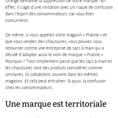
Orange demande la suppression de votre marque ! En
effet, il s’agit d’une imitation avec un risque de confusion
dans l’esprit des consommateurs, car vous êtes
concurrents.
De même, si vous appelez votre magasin « Praline » et
que vous vendez des chaussures, vous pouvez vous
retourner contre une entreprise de sacs à main qui a
décidé d’adopter aussi le nom de marque « Praline ».
Pourquoi ? Tout simplement parce que les sacs à main et
les chaussures sont des produits considérés comme
similaires. Ils cohabitent souvent dans les mêmes
magasins. Et cela peut entraîner, là aussi, la confusion
chez les consommateurs.
Une marque est territoriale