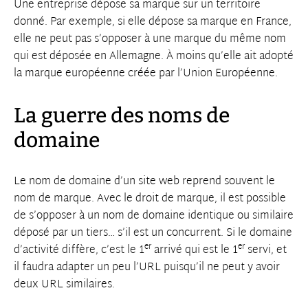
Une entreprise dépose sa marque sur un territoire
donné. Par exemple, si elle dépose sa marque en France,
elle ne peut pas s’opposer à une marque du même nom
qui est déposée en Allemagne. À moins qu’elle ait adopté
la marque européenne créée par l’Union Européenne.
La guerre des noms de
domaine
Le nom de domaine d’un site web reprend souvent le
nom de marque. Avec le droit de marque, il est possible
de s’opposer à un nom de domaine identique ou similaire
déposé par un tiers… s’il est un concurrent. Si le domaine
er
er
d’activité diffère, c’est le 1
arrivé qui est le 1
servi, et
il faudra adapter un peu l’URL puisqu’il ne peut y avoir
deux URL similaires.