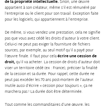
de la propriété intellectuelle.
Sinon, une œuvre
appartient à son créateur, même s’il est rémunéré par
l’entreprise ou le client pour son travail. Exception faite
pour les logiciels, qui appartiennent à l’entreprise.
De même, si vous vendez une prestation, cela ne signifie
pas que vous avez cédé les droits d’auteur à votre client.
Celui-ci ne peut pas exiger la fourniture de fichiers
sources, par exemple, au seul motif qu’il a payé pour
l’œuvre finale. Il faut pour cela
écrire une cession de
droit,
qu’il va acheter. La cession de droits d’auteur doit
viser un territoire cédé (ex : France), préciser la finalité
de la cession et sa durée. Pour rappel, cette durée ne
peut pas excéder les 70 ans post-mortem de l’auteur.
Inutile aussi d’écrire « cession pour toujours », ça ne
marchera pas ! La durée doit être déterminée.
Tout comme les commanditaires d’une œuvre, les