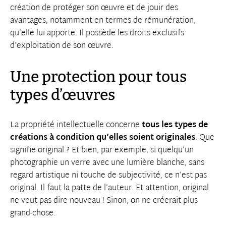
création de protéger son œuvre et de jouir des
avantages, notamment en termes de rémunération,
qu’elle lui apporte. Il possède les droits exclusifs
d’exploitation de son œuvre.
Une protection pour tous
types d’œuvres
La propriété intellectuelle concerne
tous les types de
créations à condition qu’elles soient originales
. Que
signifie original ? Et bien, par exemple, si quelqu’un
photographie un verre avec une lumière blanche, sans
regard artistique ni touche de subjectivité, ce n’est pas
original. Il faut la patte de l’auteur. Et attention, original
ne veut pas dire nouveau ! Sinon, on ne créerait plus
grand-chose.