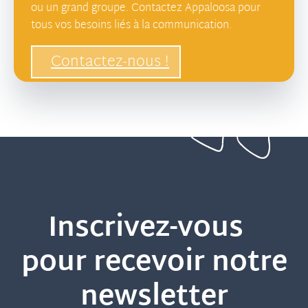
ou un grand groupe. Contactez Appaloosa pour
tous vos besoins liés à la communication.
Contactez-nous !
Inscrivez-vous
pour recevoir notre
newsletter