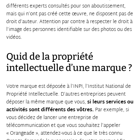
différents experts consultés pour son aboutissement,
mais qui n’ont pas créé cette œuvre, ne disposent pas de
droit d’auteur. Attention par contre à respecter le droit à
l’image des personnes identifiable sur des photos ou des
vidéos.
Quid de la propriété
intellectuelle d’une marque ?
Votre marque est déposée à l’INPI, l’Institut National de
Propriété Intellectuelle. D’autres entreprises peuvent
déposer la même marque que vous,
si leurs services ou
activités sont différents des vôtres.
Par exemple, si
vous décidez de lancer une entreprise de
télécommunication et que vous souhaitez l’appeler
« Orangeade », attendez-vous à ce que le très connu