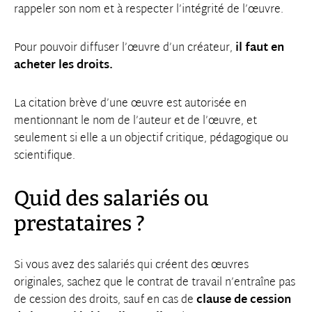
rappeler son nom et à respecter l’intégrité de l’œuvre.
Pour pouvoir diffuser l’œuvre d’un créateur,
il faut en
acheter les droits.
La citation brève d’une œuvre est autorisée en
mentionnant le nom de l’auteur et de l’œuvre, et
seulement si elle a un objectif critique, pédagogique ou
scientifique.
Quid des salariés ou
prestataires ?
Si vous avez des salariés qui créent des œuvres
originales, sachez que le contrat de travail n’entraîne pas
de cession des droits, sauf en cas de
clause de cession